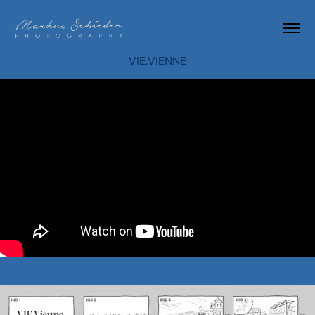
VIE.VIENNE