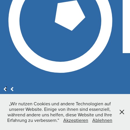
click for 3D Model
„Wir nutzen Cookies und andere Technologien auf
unserer Website. Einige von ihnen sind essenziell,
während andere uns helfen, diese Website und Ihre
Erfahrung zu verbessern.“
Akzeptieren
Ablehnen