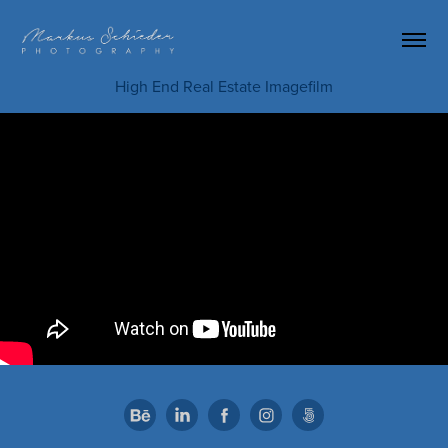
High End Real Estate Imagefilm