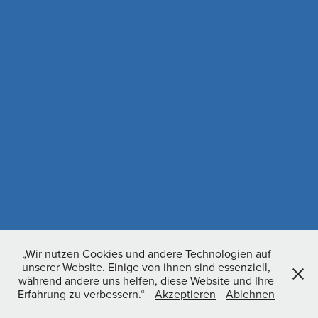
„Wir nutzen Cookies und andere Technologien auf
unserer Website. Einige von ihnen sind essenziell,
während andere uns helfen, diese Website und Ihre
Erfahrung zu verbessern.“
Akzeptieren
Ablehnen