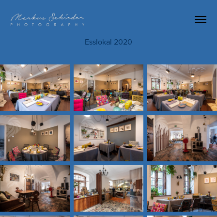
Esslokal 2020