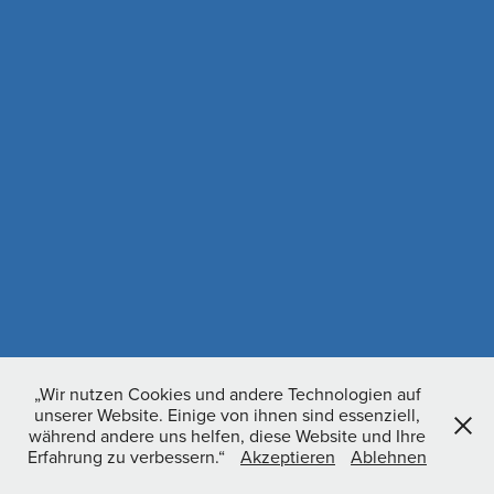
„Wir nutzen Cookies und andere Technologien auf
unserer Website. Einige von ihnen sind essenziell,
während andere uns helfen, diese Website und Ihre
Erfahrung zu verbessern.“
Akzeptieren
Ablehnen