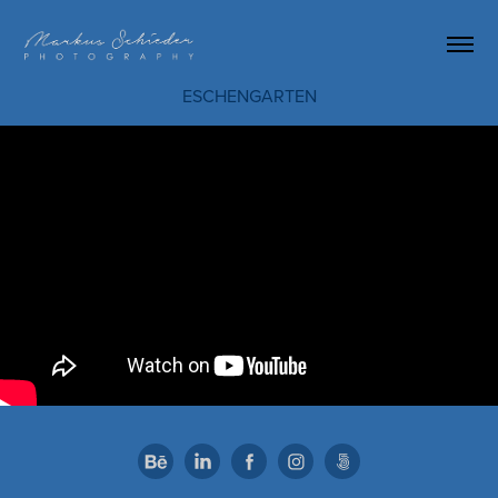
ESCHENGARTEN