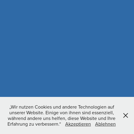
„Wir nutzen Cookies und andere Technologien auf
unserer Website. Einige von ihnen sind essenziell,
während andere uns helfen, diese Website und Ihre
Erfahrung zu verbessern.“
Akzeptieren
Ablehnen