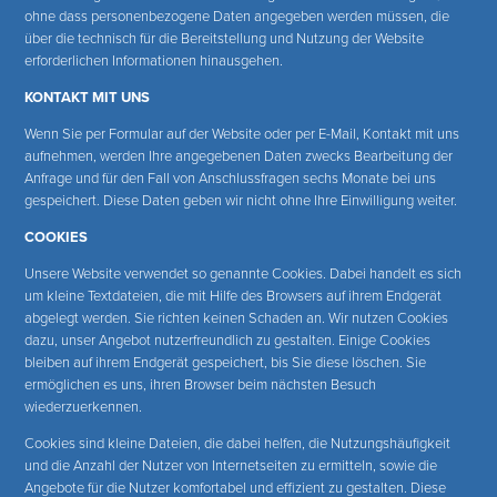
ohne dass personenbezogene Daten angegeben werden müssen, die
über die technisch für die Bereitstellung und Nutzung der Website
erforderlichen Informationen hinausgehen.
KONTAKT MIT UNS
Wenn Sie per Formular auf der Website oder per E-Mail, Kontakt mit uns
aufnehmen, werden Ihre angegebenen Daten zwecks Bearbeitung der
Anfrage und für den Fall von Anschlussfragen sechs Monate bei uns
gespeichert. Diese Daten geben wir nicht ohne Ihre Einwilligung weiter.
COOKIES
Unsere Website verwendet so genannte Cookies. Dabei handelt es sich
um kleine Textdateien, die mit Hilfe des Browsers auf ihrem Endgerät
abgelegt werden. Sie richten keinen Schaden an.
Wir nutzen Cookies
dazu, unser Angebot nutzerfreundlich zu gestalten. Einige Cookies
bleiben auf ihrem Endgerät gespeichert, bis Sie diese löschen. Sie
ermöglichen es uns, ihren Browser beim nächsten Besuch
wiederzuerkennen.
Cookies sind kleine Dateien, die dabei helfen, die Nutzungshäufigkeit
und die Anzahl der Nutzer von Internetseiten zu ermitteln, sowie die
Angebote für die Nutzer komfortabel und effizient zu gestalten. Diese