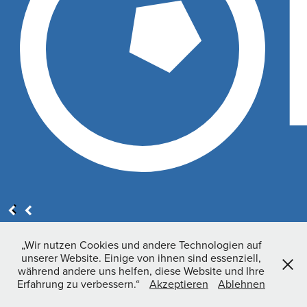
click for 3D Model
„Wir nutzen Cookies und andere Technologien auf
unserer Website. Einige von ihnen sind essenziell,
während andere uns helfen, diese Website und Ihre
Erfahrung zu verbessern.“
Akzeptieren
Ablehnen